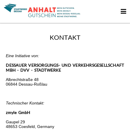
KONTAKT
Eine Initiative von:
DESSAUER VERSORGUNGS- UND VERKEHRSGESELLSCHAFT
MBH - DVV - STADTWERKE
Albrechtstraße 48
06844 Dessau-Roßlau
Technischer Kontakt:
zmyle GmbH
Gaupel 29
48653 Coesfeld, Germany