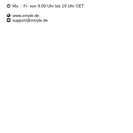
Mo. - Fr. von 9:00 Uhr bis 19 Uhr CET
www.zmyle.de
support@zmyle.de