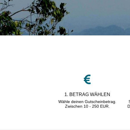
1. BETRAG WÄHLEN
Wähle deinen Gutscheinbetrag.
Zwischen
10 - 250 EUR.
D