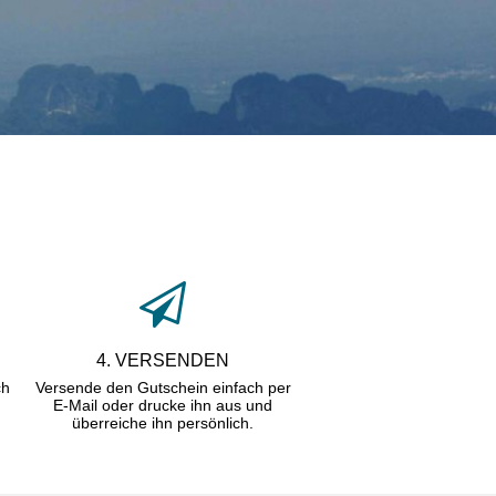
4. VERSENDEN
ch
Versende den Gutschein einfach per
E-Mail oder drucke ihn aus und
überreiche ihn persönlich.