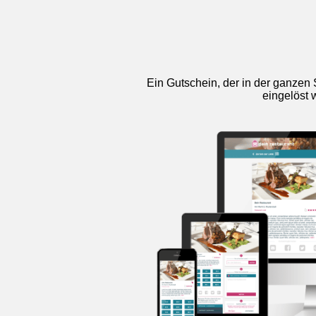
Ein Gutschein, der in der ganzen 
eingelöst 