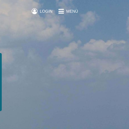
LOGIN
MENÜ