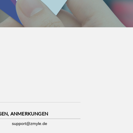
GEN, ANMERKUNGEN
support@zmyle.de