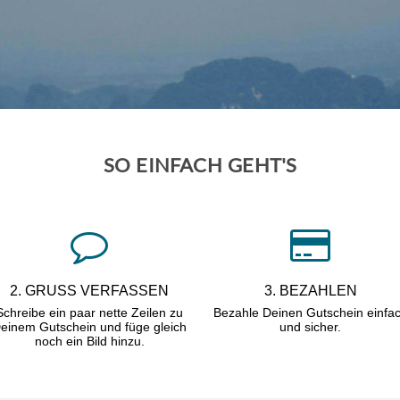
SO EINFACH GEHT'S
2. GRUSS VERFASSEN
3. BEZAHLEN
Schreibe ein paar nette Zeilen zu
Bezahle Deinen Gutschein einfa
einem Gutschein und füge gleich
und sicher.
noch ein Bild hinzu.