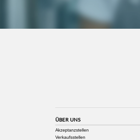
ÜBER UNS
Akzeptanzstellen
Verkaufsstellen