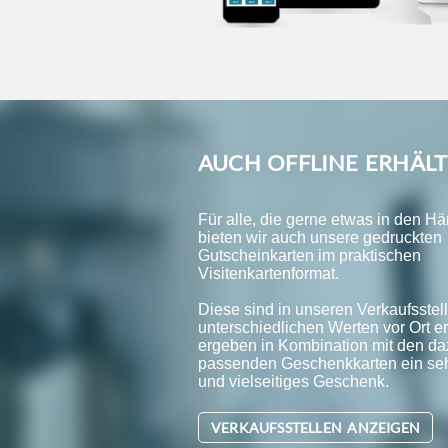
AUCH OFFLINE ERHÄLT
Für alle, die gerne etwas in den H
bieten wir auch unsere gedruckten
Gutscheinkarten im praktischen
Visitenkartenformat.
Diese sind in unseren Verkaufsstell
unterschiedlichen Werten vor Ort er
ergeben in Kombination mit den da
passenden Geschenkkarten ein se
und vielseitiges Geschenk.
VERKAUFSSTELLEN ANZEIGEN