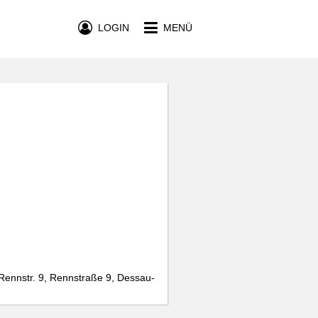
LOGIN
MENÜ
Rennstr. 9, Rennstraße 9, Dessau-