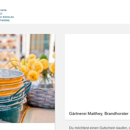
Gärtnerei Matthey, Brandhorster
Du möchtest einen Gutschein kaufen, de