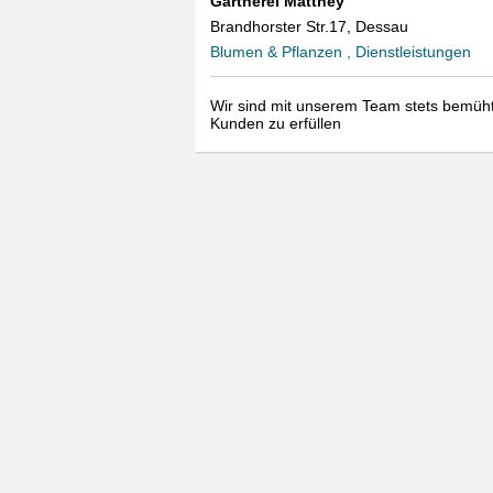
Gärtnerei Matthey
Brandhorster Str.17, Dessau
Blumen & Pflanzen , Dienstleistungen
Wir sind mit unserem Team stets bemüh
Kunden zu erfüllen